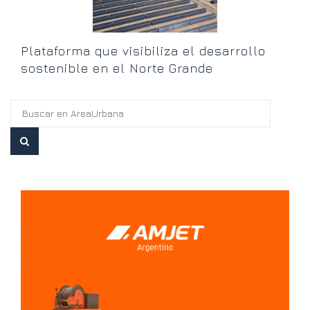
Plataforma que visibiliza el desarrollo
sostenible en el Norte Grande