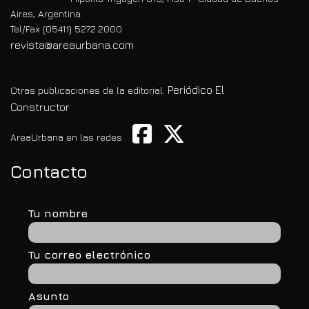
Aires, Argentina.
Tel/Fax (05411) 5272.2000
revista@areaurbana.com
Periódico El
Otras publicaciones de la editorial:
Constructor
AreaUrbana en las redes
Contacto
Tu nombre
Tu correo electrónico
Asunto