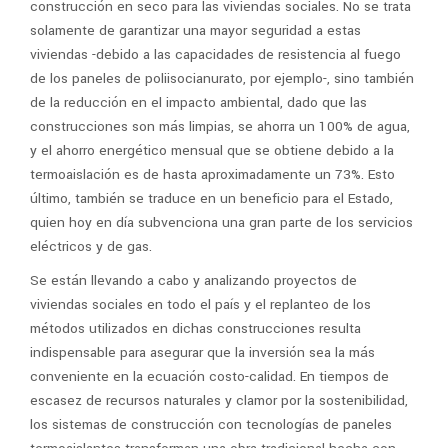
construcción en seco para las viviendas sociales. No se trata
solamente de garantizar una mayor seguridad a estas
viviendas -debido a las capacidades de resistencia al fuego
de los paneles de poliisocianurato, por ejemplo-, sino también
de la reducción en el impacto ambiental, dado que las
construcciones son más limpias, se ahorra un 100% de agua,
y el ahorro energético mensual que se obtiene debido a la
termoaislación es de hasta aproximadamente un 73%. Esto
último, también se traduce en un beneficio para el Estado,
quien hoy en día subvenciona una gran parte de los servicios
eléctricos y de gas.
Se están llevando a cabo y analizando proyectos de
viviendas sociales en todo el país y el replanteo de los
métodos utilizados en dichas construcciones resulta
indispensable para asegurar que la inversión sea la más
conveniente en la ecuación costo-calidad. En tiempos de
escasez de recursos naturales y clamor por la sostenibilidad,
los sistemas de construcción con tecnologías de paneles