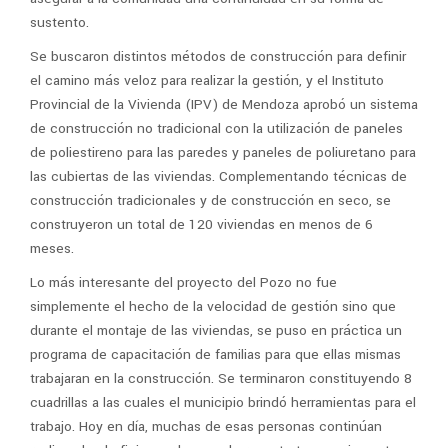
sustento.
Se buscaron distintos métodos de construcción para definir
el camino más veloz para realizar la gestión, y el Instituto
Provincial de la Vivienda (IPV) de Mendoza aprobó un sistema
de construcción no tradicional con la utilización de paneles
de poliestireno para las paredes y paneles de poliuretano para
las cubiertas de las viviendas. Complementando técnicas de
construcción tradicionales y de construcción en seco, se
construyeron un total de 120 viviendas en menos de 6
meses.
Lo más interesante del proyecto del Pozo no fue
simplemente el hecho de la velocidad de gestión sino que
durante el montaje de las viviendas, se puso en práctica un
programa de capacitación de familias para que ellas mismas
trabajaran en la construcción. Se terminaron constituyendo 8
cuadrillas a las cuales el municipio brindó herramientas para el
trabajo. Hoy en día, muchas de esas personas continúan