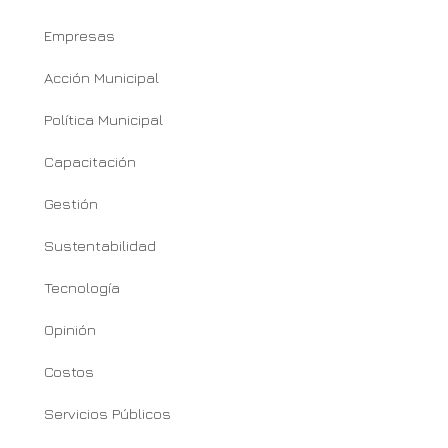
Empresas
Acción Municipal
Política Municipal
Capacitación
Gestión
Sustentabilidad
Tecnología
Opinión
Costos
Servicios Públicos