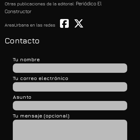
Periódico El
Otras publicaciones de la editorial:
Constructor
AreaUrbana en las redes
Contacto
Tu nombre
Tu correo electrónico
Asunto
Tu mensaje (opcional)