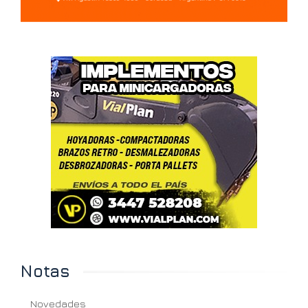
Notas
Novedades