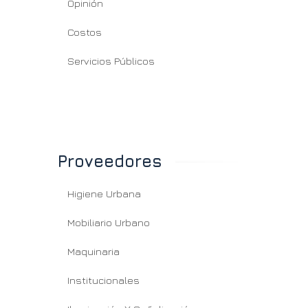
Opinión
Costos
Servicios Públicos
Proveedores
Higiene Urbana
Mobiliario Urbano
Maquinaria
Institucionales