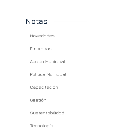
Notas
Novedades
Empresas
Acción Municipal
Política Municipal
Capacitación
Gestión
Sustentabilidad
Tecnología