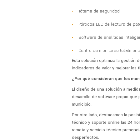
Tótems de seguridad
Pórticos LED de lectura de pat
Software de analíticas intelige
Centro de monitoreo totalment
Esta solución optimiza la gestión d
indicadores de valor y mejorar los 
¿Por qué consideran que los muni
El diseño de una solución a medida
desarrollo de software propio que 
municipio.
Por otro lado, destacamos la posibi
técnico y soporte online las 24 hor
remota y servicio técnico presenci
desperfectos.