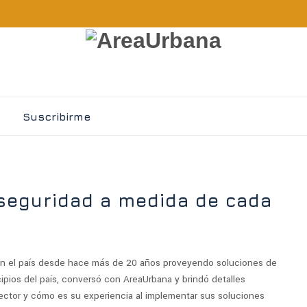
Suscribirme
seguridad a medida de cada
en el país desde hace más de 20 años proveyendo soluciones de
ipios del país, conversó con AreaUrbana y brindó detalles
 sector y cómo es su experiencia al implementar sus soluciones