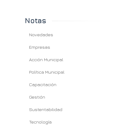
Notas
Novedades
Empresas
Acción Municipal
Política Municipal
Capacitación
Gestión
Sustentabilidad
Tecnología