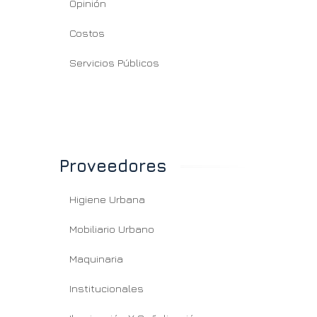
Opinión
Costos
Servicios Públicos
Proveedores
Higiene Urbana
Mobiliario Urbano
Maquinaria
Institucionales