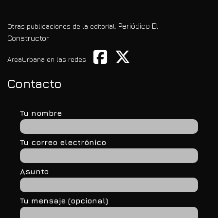
Periódico El
Otras publicaciones de la editorial:
Constructor
AreaUrbana en las redes
Contacto
Tu nombre
Tu correo electrónico
Asunto
Tu mensaje (opcional)