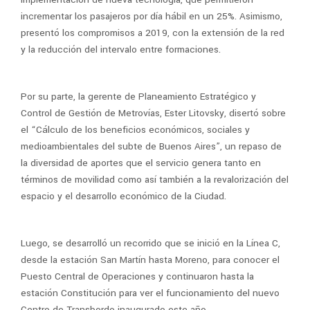
incrementar los pasajeros por día hábil en un 25%. Asimismo,
presentó los compromisos a 2019, con la extensión de la red
y la reducción del intervalo entre formaciones.
Por su parte, la gerente de Planeamiento Estratégico y
Control de Gestión de Metrovías, Ester Litovsky, disertó sobre
el “Cálculo de los beneficios económicos, sociales y
medioambientales del subte de Buenos Aires”, un repaso de
la diversidad de aportes que el servicio genera tanto en
términos de movilidad como así también a la revalorización del
espacio y el desarrollo económico de la Ciudad.
Luego, se desarrolló un recorrido que se inició en la Línea C,
desde la estación San Martín hasta Moreno, para conocer el
Puesto Central de Operaciones y continuaron hasta la
estación Constitución para ver el funcionamiento del nuevo
Centro de Transbordo inaugurado este año.