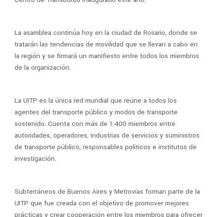
La asamblea continúa hoy en la ciudad de Rosario, donde se
tratarán las tendencias de movilidad que se llevan a cabo en
la región y se firmará un manifiesto entre todos los miembros
de la organización.
La UITP es la única red mundial que reúne a todos los
agentes del transporte público y modos de transporte
sostenido. Cuenta con más de 1.400 miembros entre
autoridades, operadores, industrias de servicios y suministros
de transporte público, responsables políticos e institutos de
investigación.
Subterráneos de Buenos Aires y Metrovías forman parte de la
UITP que fue creada con el objetivo de promover mejores
prácticas y crear cooperación entre los miembros para ofrecer