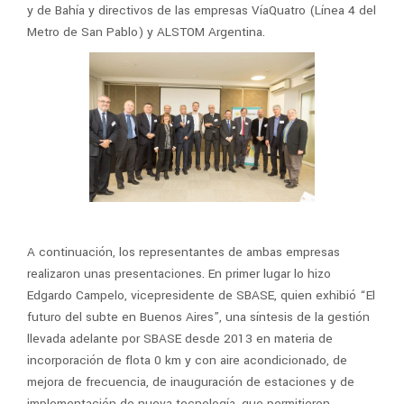
y de Bahía y directivos de las empresas VíaQuatro (Línea 4 del
Metro de San Pablo) y ALSTOM Argentina.
A continuación, los representantes de ambas empresas
realizaron unas presentaciones. En primer lugar lo hizo
Edgardo Campelo, vicepresidente de SBASE, quien exhibió “El
futuro del subte en Buenos Aires”, una síntesis de la gestión
llevada adelante por SBASE desde 2013 en materia de
incorporación de flota 0 km y con aire acondicionado, de
mejora de frecuencia, de inauguración de estaciones y de
implementación de nueva tecnología, que permitieron