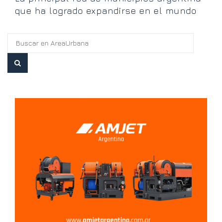
que ha logrado expandirse en el mundo