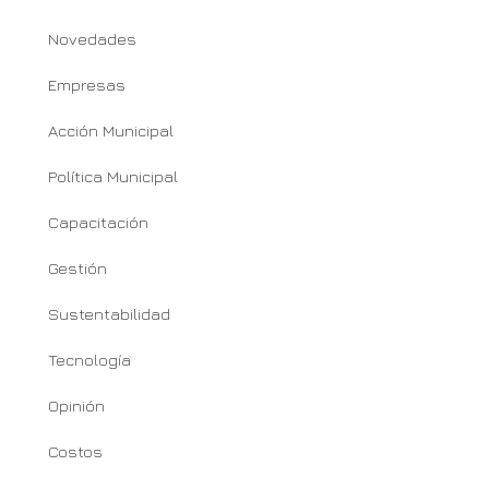
Novedades
Empresas
Acción Municipal
Política Municipal
Capacitación
Gestión
Sustentabilidad
Tecnología
Opinión
Costos