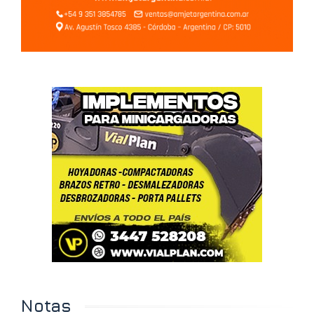
Notas