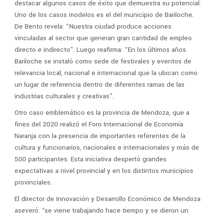
destacar algunos casos de éxito que demuestra su potencial.
Uno de los casos modelos es el del municipio de Bariloche.
De Bento revela: “Nuestra ciudad produce acciones
vinculadas al sector que generan gran cantidad de empleo
directo e indirecto”. Luego reafirma: “En los últimos años
Bariloche se instaló como sede de festivales y eventos de
relevancia local, nacional e internacional que la ubican como
un lugar de referencia dentro de diferentes ramas de las
industrias culturales y creativas”.
Otro caso emblemático es la provincia de Mendoza, que a
fines del 2020 realizó el Foro Internacional de Economía
Naranja con la presencia de importantes referentes de la
cultura y funcionarios, nacionales e internacionales y más de
500 participantes. Esta iniciativa despertó grandes
expectativas a nivel provincial y en los distintos municipios
provinciales.
El director de Innovación y Desarrollo Económico de Mendoza
aseveró: “se viene trabajando hace tiempo y se dieron un