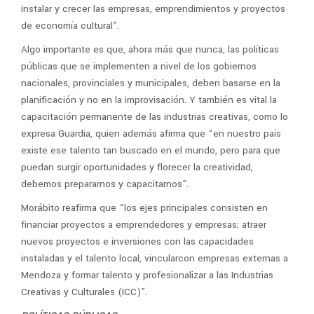
instalar y crecer las empresas, emprendimientos y proyectos
de economía cultural”.
Algo importante es que, ahora más que nunca, las políticas
públicas que se implementen a nivel de los gobiernos
nacionales, provinciales y municipales, deben basarse en la
planificación y no en la improvisación. Y también es vital la
capacitación permanente de las industrias creativas, como lo
expresa Guardia, quien además afirma que “en nuestro país
existe ese talento tan buscado en el mundo, pero para que
puedan surgir oportunidades y florecer la creatividad,
debemos prepararnos y capacitarnos”.
Morábito reafirma que “los ejes principales consisten en
financiar proyectos a emprendedores y empresas; atraer
nuevos proyectos e inversiones con las capacidades
instaladas y el talento local, vincularcon empresas externas a
Mendoza y formar talento y profesionalizar a las Industrias
Creativas y Culturales (ICC)”.