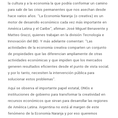
la cultura y a la economía la que podría conformar un camino
para salir de las crisis permanentes que nos asechan desde
hace varios años. “La Economía Naranja (o creativa) es un
motor de desarrollo económico cada vez más importante en
América Latina y el Caribe”, afirman José Miguel Benavente y
Matteo Grazzi, quienes trabajan en la división Tecnología e
Innovación del BID. Y más adelante comentan: “Las
actividades de la economía creativa comparten un conjunto
de propiedades que las diferencian ampliamente de otras
actividades económicas y que impiden que los mercados
generen resultados eficientes desde el punto de vista social;
y por lo tanto, necesiten la intervención pública para
solucionar estos problemas”.
Aquí se observa el importante papel estatal, ONGs e
instituciones de gobierno para transformar la creatividad en
recursos económicos que sirvan para desarrollar las regiones
de América Latina. Argentina no está al margen de este
fenómeno de la Economía Naranja y por eso queremos