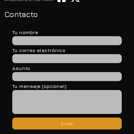
Contacto
Tu nombre
Tu correo electrónico
Asunto
Tu mensaje (opcional)