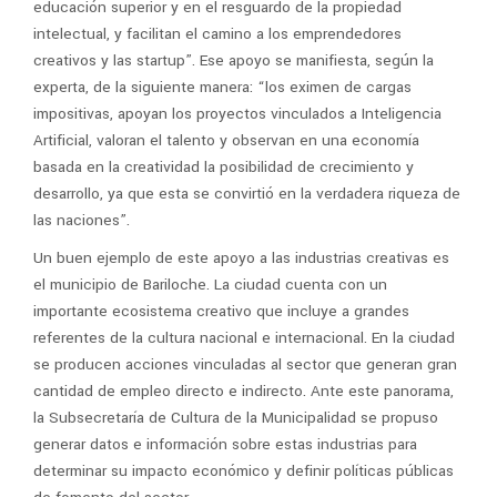
educación superior y en el resguardo de la propiedad
intelectual, y facilitan el camino a los emprendedores
creativos y las startup”. Ese apoyo se manifiesta, según la
experta, de la siguiente manera: “los eximen de cargas
impositivas, apoyan los proyectos vinculados a Inteligencia
Artificial, valoran el talento y observan en una economía
basada en la creatividad la posibilidad de crecimiento y
desarrollo, ya que esta se convirtió en la verdadera riqueza de
las naciones”.
Un buen ejemplo de este apoyo a las industrias creativas es
el municipio de Bariloche. La ciudad cuenta con un
importante ecosistema creativo que incluye a grandes
referentes de la cultura nacional e internacional. En la ciudad
se producen acciones vinculadas al sector que generan gran
cantidad de empleo directo e indirecto. Ante este panorama,
la Subsecretaría de Cultura de la Municipalidad se propuso
generar datos e información sobre estas industrias para
determinar su impacto económico y definir políticas públicas