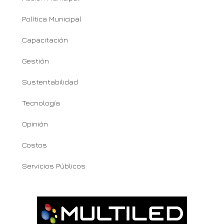
Política Municipal
Capacitación
Gestión
Sustentabilidad
Tecnología
Opinión
Costos
Servicios Públicos