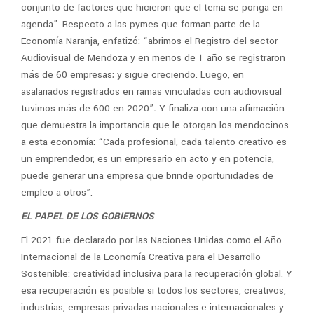
conjunto de factores que hicieron que el tema se ponga en
agenda”. Respecto a las pymes que forman parte de la
Economía Naranja, enfatizó: “abrimos el Registro del sector
Audiovisual de Mendoza y en menos de 1 año se registraron
más de 60 empresas; y sigue creciendo. Luego, en
asalariados registrados en ramas vinculadas con audiovisual
tuvimos más de 600 en 2020”
.
Y finaliza con una afirmación
que demuestra la importancia que le otorgan los mendocinos
a esta economía: “Cada profesional, cada talento creativo es
un emprendedor, es un empresario en acto y en potencia,
puede generar una empresa que brinde oportunidades de
empleo a otros”.
EL PAPEL DE LOS GOBIERNOS
El 2021 fue declarado por las Naciones Unidas como el Año
Internacional de la Economía Creativa para el Desarrollo
Sostenible: creatividad inclusiva para la recuperación global. Y
esa recuperación es posible si todos los sectores, creativos,
industrias, empresas privadas nacionales e internacionales y