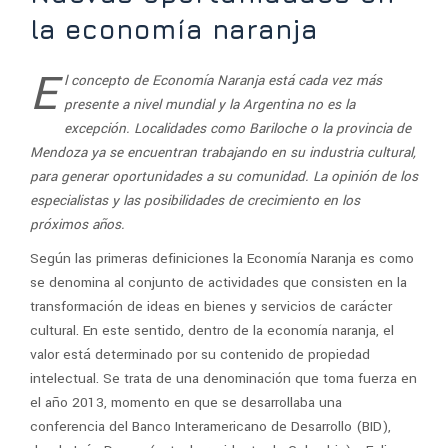
la economía naranja
E
l concepto de Economía Naranja está cada vez más
presente a nivel mundial y la Argentina no es la
excepción. Localidades como Bariloche o la provincia de
Mendoza ya se encuentran trabajando en su industria cultural,
para generar oportunidades a su comunidad. La opinión de los
especialistas y las posibilidades de crecimiento en los
próximos años.
Según las primeras definiciones la Economía Naranja es como
se denomina al conjunto de actividades que consisten en la
transformación de ideas en bienes y servicios de carácter
cultural. En este sentido, dentro de la economía naranja, el
valor está determinado por su contenido de propiedad
intelectual. Se trata de una denominación que toma fuerza en
el año 2013, momento en que se desarrollaba una
conferencia del Banco Interamericano de Desarrollo (BID),