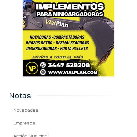
Notas
Novedades
Empresas
Acción Municipal