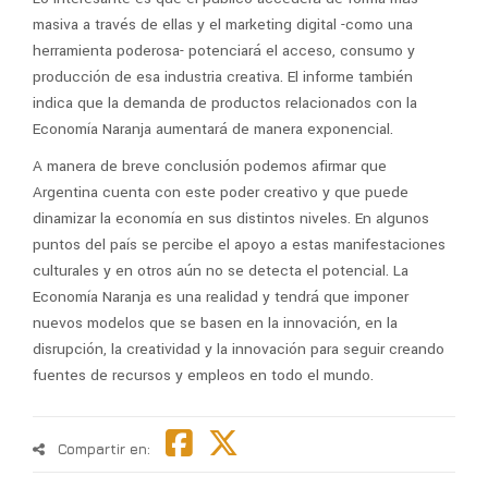
masiva a través de ellas y el marketing digital -como una
herramienta poderosa- potenciará el acceso, consumo y
producción de esa industria creativa. El informe también
indica que la demanda de productos relacionados con la
Economía Naranja aumentará de manera exponencial.
A manera de breve conclusión podemos afirmar que
Argentina cuenta con este poder creativo y que puede
dinamizar la economía en sus distintos niveles. En algunos
puntos del país se percibe el apoyo a estas manifestaciones
culturales y en otros aún no se detecta el potencial. La
Economía Naranja es una realidad y tendrá que imponer
nuevos modelos que se basen en la innovación, en la
disrupción, la creatividad y la innovación para seguir creando
fuentes de recursos y empleos en todo el mundo.
Compartir en: