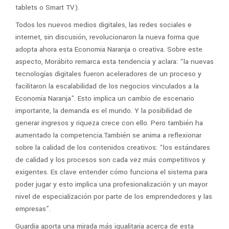
tablets o Smart TV).
Todos los nuevos medios digitales, las redes sociales e
internet, sin discusión, revolucionaron la nueva forma que
adopta ahora esta Economía Naranja o creativa. Sobre este
aspecto, Morábito remarca esta tendencia y aclara: “la nuevas
tecnologías digitales fueron aceleradores de un proceso y
facilitaron la escalabilidad de los negocios vinculados a la
Economía Naranja”. Esto implica un cambio de escenario
importante, la demanda es el mundo. Y la posibilidad de
generar ingresos y riqueza crece con ello. Pero también ha
aumentado la competencia.También se anima a reflexionar
sobre la calidad de los contenidos creativos: “los estándares
de calidad y los procesos son cada vez más competitivos y
exigentes. Es clave entender cómo funciona el sistema para
poder jugar y esto implica una profesionalización y un mayor
nivel de especialización por parte de los emprendedores y las
empresas”.
Guardia aporta una mirada más igualitaria acerca de esta