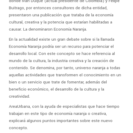
donde Iván Duque (actual presidente de Colombia) y Felipe
Buitrago, por entonces consultores de dicha entidad,
presentaron una publicación que trataba de la economía
cultural, creativa y la potencia que estarían habilitadas a
causar. La denominaron Economía Naranja.
En la actualidad existe un gran debate sobre si la llamada
Economía Naranja podría ser un recurso para potenciar el
desarrollo local. Con este concepto se hace referencia al
mundo de la cultura, la industria creativa y la creación de
contenido. Se denomina, por tanto, universo naranja a todas
aquellas actividades que transformen el conocimiento en un
bien o un servicio que trate de fomentar, además del
beneficio económico, el desarrollo de la cultura y la
creatividad.
AreaUrbana, con la ayuda de especialistas que hace tiempo
trabajan en este tipo de economía naranja o creativa,
explicará algunos puntos importantes sobre este nuevo
concepto.